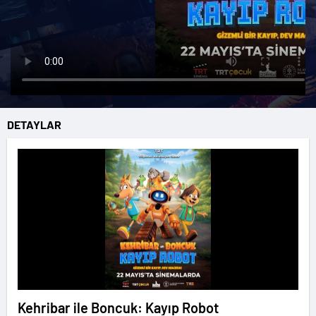
DETAYLAR
Kehribar ile Boncuk: Kayıp Robot