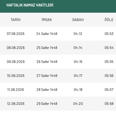
TARİH
İMSAK
SABAH
ÖĞLE
07.08.2026
24 Safer 1448
04:12
05:53
08.08.2026
25 Safer 1448
04:14
05:54
09.08.2026
26 Safer 1448
04:15
05:55
10.08.2026
27 Safer 1448
04:17
05:56
11.08.2026
28 Safer 1448
04:18
05:57
12.08.2026
29 Safer 1448
04:20
05:58